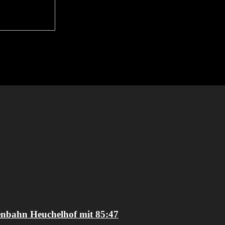
enbahn Heuchelhof mit 85:47