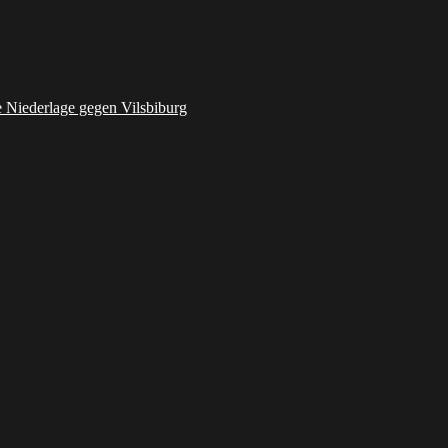
Niederlage gegen Vilsbiburg