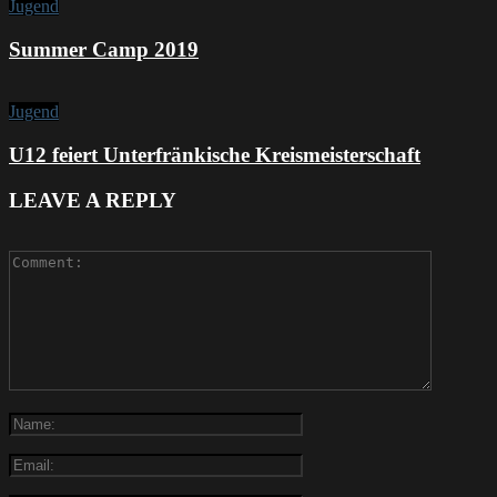
Jugend
Summer Camp 2019
Jugend
U12 feiert Unterfränkische Kreismeisterschaft
LEAVE A REPLY