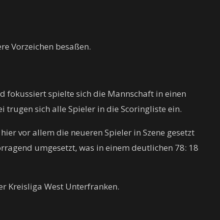
re Vorzeichen besaßen.
fokussiert spielte sich die Mannschaft in einen
rugen sich alle Spieler in die Scoringliste ein.
er vor allem die neueren Spieler in Szene gesetzt
orragend umgesetzt, was in einem deutlichen 78: 18
r Kreisliga West Unterfranken.