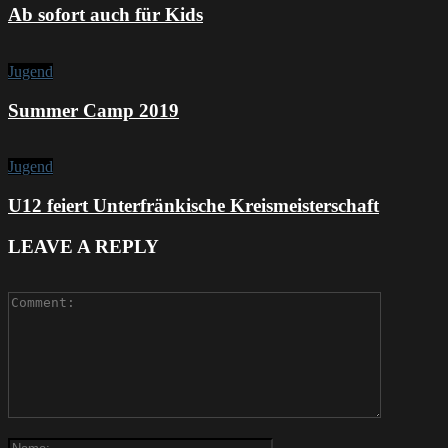
Ab sofort auch für Kids
Jugend
Summer Camp 2019
Jugend
U12 feiert Unterfränkische Kreismeisterschaft
LEAVE A REPLY