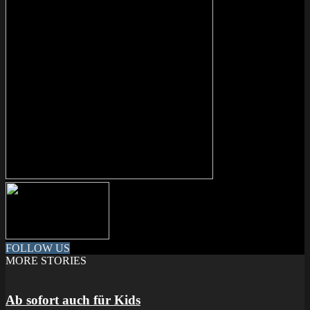
FOLLOW US
MORE STORIES
Ab sofort auch für Kids