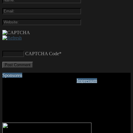
CAPTCHA Code
*
Sponsoren
Impressum