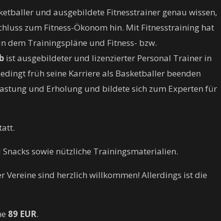
etballer und ausgebildete Fitnesstrainer genau wissen,
hluss zum Fitness-Ökonom hin. Mit Fitnesstraining hat
, in dem Trainingspläne und Fitness- bzw.
b
ist ausgebildeter und lizenzierter Personal Trainer in
edingt früh seine Karriere als Basketballer beenden
astung und Erholung und bildete sich zum Experten für
tatt.
Snacks sowie nützliche Trainingsmaterialien.
 Vereine sind herzlich willkommen! Allerdings ist die
ine
89 EUR
.