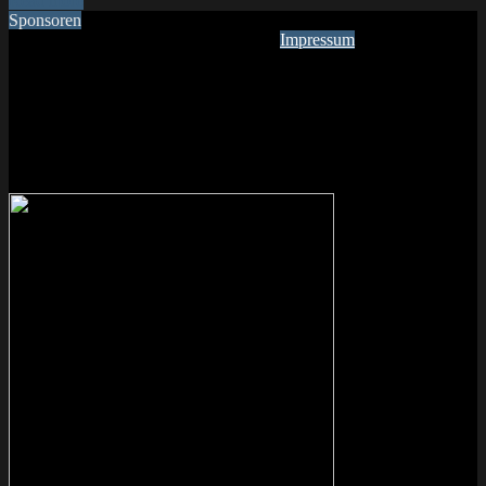
Read more
Sponsoren
Impressum