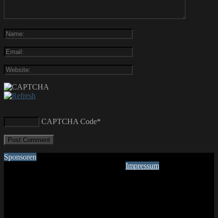
CAPTCHA Code
*
Sponsoren
Impressum