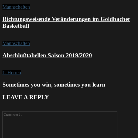
Mannschaften
Richtungsweisende Veränderungen im Goldbacher
Basketball
Mannschaften
Abschlußtabellen Saison 2019/2020
1. Herren
Sometimes you win, sometimes you learn
LEAVE A REPLY