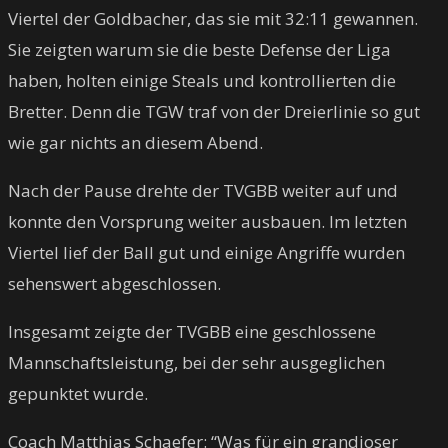
Viertel der Goldbacher, das sie mit 32:11 gewannen.
Sie zeigten warum sie die beste Defense der Liga
haben, holten einige Steals und kontrollierten die
Bretter. Denn die TGW traf von der Dreierlinie so gut
wie gar nichts an diesem Abend.
Nach der Pause drehte der TVGBB weiter auf und
konnte den Vorsprung weiter ausbauen. Im letzten
Viertel lief der Ball gut und einige Angriffe wurden
sehenswert abgeschlossen.
Insgesamt zeigte der TVGBB eine geschlossene
Mannschaftsleistung, bei der sehr ausgeglichen
gepunktet wurde.
Coach Matthias Schaefer: “Was für ein grandioser